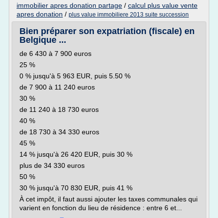
immobilier apres donation partage
/
calcul plus value vente
apres donation
/
plus value immobiliere 2013 suite succession
Bien préparer son expatriation (fiscale) en
Belgique ...
de 6 430 à 7 900 euros
25 %
0 % jusqu'à 5 963 EUR, puis 5.50 %
de 7 900 à 11 240 euros
30 %
de 11 240 à 18 730 euros
40 %
de 18 730 à 34 330 euros
45 %
14 % jusqu'à 26 420 EUR, puis 30 %
plus de 34 330 euros
50 %
30 % jusqu'à 70 830 EUR, puis 41 %
À cet impôt, il faut aussi ajouter les taxes communales qui
varient en fonction du lieu de résidence : entre 6 et...