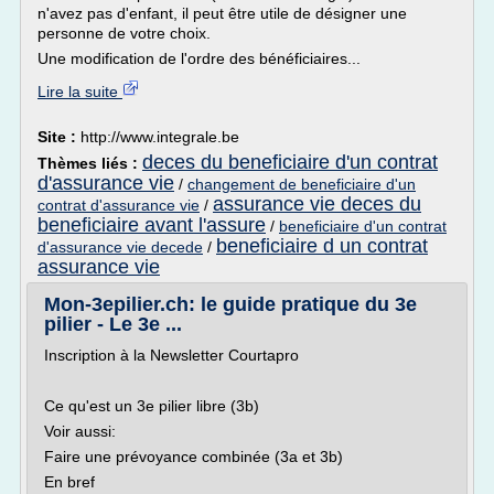
n'avez pas d'enfant, il peut être utile de désigner une
personne de votre choix.
Une modification de l'ordre des bénéficiaires...
Lire la suite
Site :
http://www.integrale.be
deces du beneficiaire d'un contrat
Thèmes liés :
d'assurance vie
/
changement de beneficiaire d'un
assurance vie deces du
contrat d'assurance vie
/
beneficiaire avant l'assure
/
beneficiaire d'un contrat
beneficiaire d un contrat
d'assurance vie decede
/
assurance vie
Mon-3epilier.ch: le guide pratique du 3e
pilier - Le 3e ...
Inscription à la Newsletter Courtapro
Ce qu'est un 3e pilier libre (3b)
Voir aussi:
Faire une prévoyance combinée (3a et 3b)
En bref