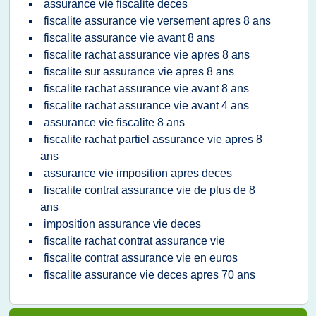
assurance vie fiscalite deces
fiscalite assurance vie versement apres 8 ans
fiscalite assurance vie avant 8 ans
fiscalite rachat assurance vie apres 8 ans
fiscalite sur assurance vie apres 8 ans
fiscalite rachat assurance vie avant 8 ans
fiscalite rachat assurance vie avant 4 ans
assurance vie fiscalite 8 ans
fiscalite rachat partiel assurance vie apres 8
ans
assurance vie imposition apres deces
fiscalite contrat assurance vie de plus de 8
ans
imposition assurance vie deces
fiscalite rachat contrat assurance vie
fiscalite contrat assurance vie en euros
fiscalite assurance vie deces apres 70 ans