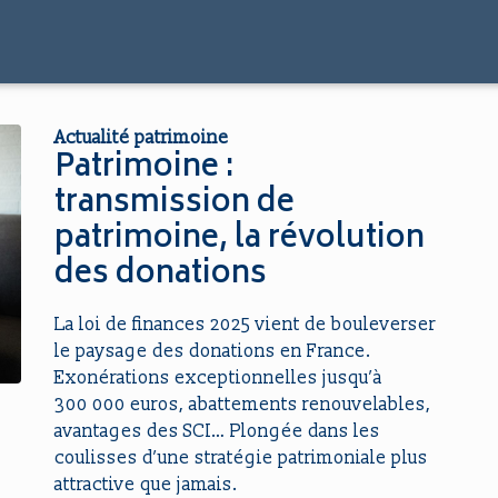
Actualité patrimoine
Patrimoine :
transmission de
patrimoine, la révolution
des donations
La loi de finances 2025 vient de bouleverser
le paysage des donations en France.
Exonérations exceptionnelles jusqu’à
300 000 euros, abattements renouvelables,
avantages des SCI… Plongée dans les
coulisses d’une stratégie patrimoniale plus
attractive que jamais.