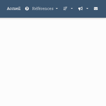
Accueil
Références