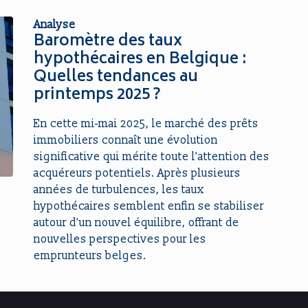
Analyse
Baromètre des taux
hypothécaires en Belgique :
Quelles tendances au
printemps 2025 ?
En cette mi-mai 2025, le marché des prêts
immobiliers connaît une évolution
significative qui mérite toute l'attention des
acquéreurs potentiels. Après plusieurs
années de turbulences, les taux
hypothécaires semblent enfin se stabiliser
autour d'un nouvel équilibre, offrant de
nouvelles perspectives pour les
emprunteurs belges.