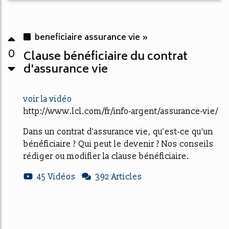
beneficiaire assurance vie »
0
Clause bénéficiaire du contrat
d'assurance vie
voir la vidéo
http://www.lcl.com/fr/info-argent/assurance-vie/
Dans un contrat d'assurance vie, qu'est-ce qu'un
bénéficiaire ? Qui peut le devenir ? Nos conseils
rédiger ou modifier la clause bénéficiaire.
45 Vidéos
392 Articles