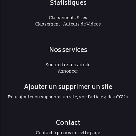
Statistiques
Classement : Sites
Classement : Auteurs de Vidéos
Nos services
Soumettre : un article
Annoncer
Ajouter un supprimer un site
Pour ajouter ou supprimer un site, voir l'article 4 des CGUs
Contact
Contact à propos de cette page