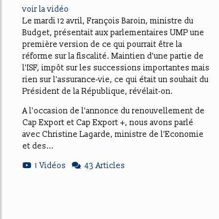
voir la vidéo
Le mardi 12 avril, François Baroin, ministre du
Budget, présentait aux parlementaires UMP une
première version de ce qui pourrait être la
réforme sur la fiscalité. Maintien d'une partie de
l'ISF, impôt sur les successions importantes mais
rien sur l'assurance-vie, ce qui était un souhait du
Président de la République, révélait-on.
A l'occasion de l'annonce du renouvellement de
Cap Export et Cap Export +, nous avons parlé
avec Christine Lagarde, ministre de l'Economie
et des...
1 Vidéos
43 Articles