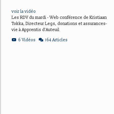
voir la vidéo
Les RDV du mardi - Web conférence de Kristiaan
Tokka, Directeur Legs, donations et assurances-
vie à Apprentis d'Auteuil
6 Vidéos
164 Articles