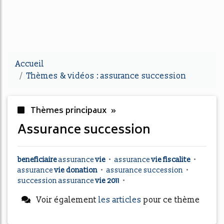
Accueil
Thèmes & vidéos : assurance succession
Thèmes principaux »
assurance succession
beneficiaire
assurance
vie
•
assurance
vie fiscalite
•
assurance
vie donation
•
assurance succession
•
succession assurance
vie 2011
•
Voir également
les articles
pour ce thème