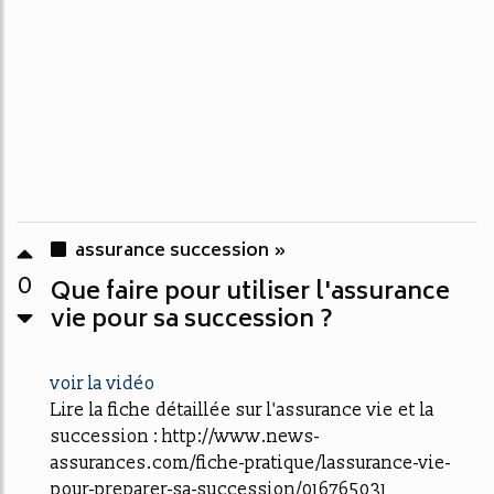
assurance succession »
0
Que faire pour utiliser l'assurance
vie pour sa succession ?
voir la vidéo
Lire la fiche détaillée sur l'assurance vie et la
succession : http://www.news-
assurances.com/fiche-pratique/lassurance-vie-
pour-preparer-sa-succession/016765031