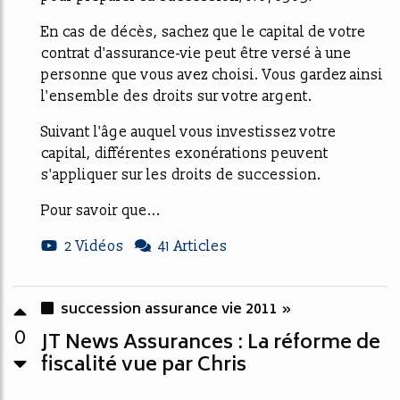
En cas de décès, sachez que le capital de votre
contrat d'assurance-vie peut être versé à une
personne que vous avez choisi. Vous gardez ainsi
l'ensemble des droits sur votre argent.
Suivant l'âge auquel vous investissez votre
capital, différentes exonérations peuvent
s'appliquer sur les droits de succession.
Pour savoir que...
2 Vidéos
41 Articles
succession assurance vie 2011 »
0
JT News Assurances : La réforme de
fiscalité vue par Chris