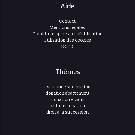
Aide
Contact
Mentions légales
Conditions générales d'utilisation
Utilisation des cookies
RGPD
Thèmes
assurance succession
donation abattement
donation vivant
partage donation
droit a la succession