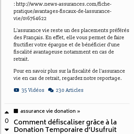
: http://www.news-assurances.com/fiche-
pratique/avantages-fiscaux-de-lassurance-
vie/016764622
L'assurance vie reste un des placements préférés
des Français. En effet, elle vous permet de faire
fructifier votre épargne et de bénéficier d'une
fiscalité avantageuse notamment en cas de
retrait.
Pour en savoir plus sur la fiscalité de l'assurance
vie en cas de retrait, regardez notre reportage.
35 Vidéos
230 Articles
assurance vie donation »
0
Comment défiscaliser grâce à la
Donation Temporaire d’Usufruit