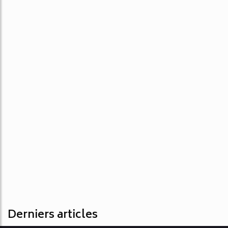
Derniers articles