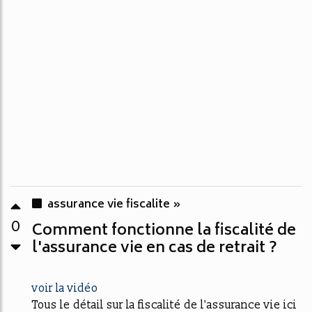
assurance vie fiscalite »
0
Comment fonctionne la fiscalité de
l'assurance vie en cas de retrait ?
voir la vidéo
Tous le détail sur la fiscalité de l'assurance vie ici