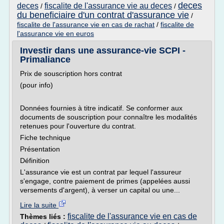
deces
deces
fiscalite de l'assurance vie au deces
/
/
du beneficiaire d'un contrat d'assurance vie
/
fiscalite de l'assurance vie en cas de rachat
/
fiscalite de
l'assurance vie en euros
Investir dans une assurance-vie SCPI -
Primaliance
Prix de souscription hors contrat
(pour info)
Données fournies à titre indicatif. Se conformer aux
documents de souscription pour connaître les modalités
retenues pour l'ouverture du contrat.
Fiche technique
Présentation
Définition
L'assurance vie est un contrat par lequel l'assureur
s'engage, contre paiement de primes (appelées aussi
versements d'argent), à verser un capital ou une...
Lire la suite
fiscalite de l'assurance vie en cas de
Thèmes liés :