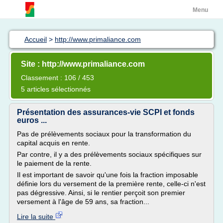
Menu
Accueil
>
http://www.primaliance.com
Site : http://www.primaliance.com
Classement : 106 / 453
5 articles sélectionnés
Présentation des assurances-vie SCPI et fonds
euros ...
Pas de prélèvements sociaux pour la transformation du
capital acquis en rente.
Par contre, il y a des prélèvements sociaux spécifiques sur
le paiement de la rente.
Il est important de savoir qu'une fois la fraction imposable
définie lors du versement de la première rente, celle-ci n'est
pas dégressive. Ainsi, si le rentier perçoit son premier
versement à l'âge de 59 ans, sa fraction...
Lire la suite