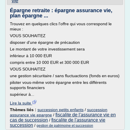
vie
Épargne retraite : épargne assurance vie,
plan épargne ...
Trouvez en quelques clics l'offre qui vous correspond le
mieux :
VOUS SOUHAITEZ
disposer d'une épargne de précaution
Le montant de votre investissement sera
inférieur à 10 000 EUR
compris entre 10 000 EUR et 300 000 EUR
VOUS SOUHAITEZ
une gestion sécuritaire / sans fluctuactions (fonds en euros)
piloter vous-même votre épargne entre les différents
supports financiers
supérieur à...
Lire la suite
Thèmes liés :
succession petits enfants
/
succession
fiscalite de l'assurance vie en
assurance vie epargne
/
cas de succession
fiscalite de l'assurance vie
/
succession
/
gestion de patrimoine et succession