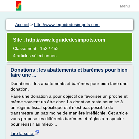
Menu
Accueil
>
http://www.leguidedesimpots.com
Site : http://www.leguidedesimpots.com
Classement : 152 / 453
4 articles sélectionnés
Donations : les abattements et barèmes pour bien
faire une ...
Donations : les abattements et barèmes pour bien faire une
donation.
Faire une donation a pour objectif de favoriser un proche et
même souvent un être cher. La donation reste soumise à
un régime fiscal spécifique et il n'est pas possible de
transmettre un patrimoine de manière irréfléchie. Cet article
vous propose les différents barèmes et règles à respecter
pour réussir au mieux...
Lire la suite