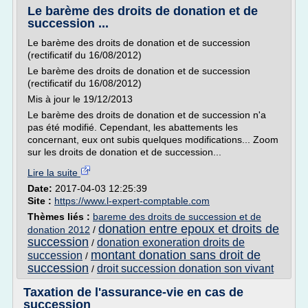
Le barème des droits de donation et de
succession ...
Le barème des droits de donation et de succession
(rectificatif du 16/08/2012)
Le barème des droits de donation et de succession
(rectificatif du 16/08/2012)
Mis à jour le 19/12/2013
Le barème des droits de donation et de succession n'a
pas été modifié. Cependant, les abattements les
concernant, eux ont subis quelques modifications... Zoom
sur les droits de donation et de succession...
Lire la suite
Date:
2017-04-03 12:25:39
Site :
https://www.l-expert-comptable.com
Thèmes liés :
bareme des droits de succession et de
donation entre epoux et droits de
donation 2012
/
succession
donation exoneration droits de
/
montant donation sans droit de
succession
/
succession
droit succession donation son vivant
/
Taxation de l'assurance-vie en cas de
succession