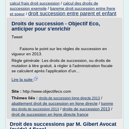
calcul frais droit succession
/
calcul des droits de
succession exemple
/
bareme droit succession entre frere
droit succession entre parent et enfant
et soeur
/
Droits de succession - Objectif Eco,
anticiper pour s'enrichir
Tweet
Faisons le point sur les règles de succession en
vigueur en 2013.
Règle générale: Les droits de succession, ou droits de
mutation à titre gratuit, à régler à l'administration fiscale
se calculent après l'application d'un...
Lire la suite
Site :
http://www.objectifeco.com
Thèmes liés :
/
droits de succession ligne directe 2013
abattement droit de succession en ligne directe
/
bareme
/
droits de succession 2013
/
des droits de succession 2013
droit de succession en ligne directe france
Droit des successions par M. Gibert Avocat