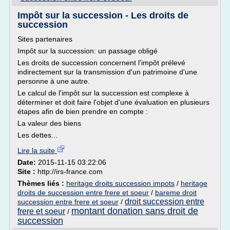
Impôt sur la succession - Les droits de
succession
Sites partenaires
Impôt sur la succession: un passage obligé
Les droits de succession concernent l'impôt prélevé
indirectement sur la transmission d'un patrimoine d'une
personne à une autre.
Le calcul de l'impôt sur la succession est complexe à
déterminer et doit faire l'objet d'une évaluation en plusieurs
étapes afin de bien prendre en compte :
La valeur des biens
Les dettes...
Lire la suite
Date:
2015-11-15 03:22:06
Site :
http://irs-france.com
Thèmes liés :
heritage droits succession impots
/
heritage
droits de succession entre frere et soeur
/
bareme droit
droit succession entre
succession entre frere et soeur
/
montant donation sans droit de
frere et soeur
/
succession