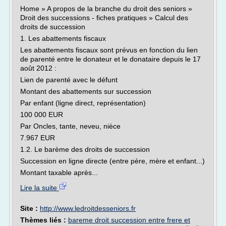
Home » A propos de la branche du droit des seniors »
Droit des successions - fiches pratiques » Calcul des
droits de succession
1. Les abattements fiscaux
Les abattements fiscaux sont prévus en fonction du lien
de parenté entre le donateur et le donataire depuis le 17
août 2012 :
Lien de parenté avec le défunt
Montant des abattements sur succession
Par enfant (ligne direct, représentation)
100 000 EUR
Par Oncles, tante, neveu, nièce
7.967 EUR
1.2. Le barème des droits de succession
Succession en ligne directe (entre père, mère et enfant...)
Montant taxable après...
Lire la suite
Site :
http://www.ledroitdesseniors.fr
Thèmes liés :
bareme droit succession entre frere et