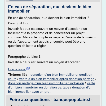
En cas de séparation, que devient le bien
immobilier
En cas de séparation, que devient le bien immobilier ?
Descriptif long
Investir à deux est souvent un moyen d'accéder plus
facilement à la propriété et de concrétiser un projet
commun. Mais si le couple se sépare, l'avenir de la maison
ou de l'appartement acquis ensemble peut être une
question délicate à régler.
Paragraphe du bloc 1
Investir à deux est souvent un moyen d'accéder...
Lire la suite
Thèmes liés :
donation d'un bien immobilier et credit en
cours
/
vente d'un bien immobilier apres donation partage
/
donation partage d'un bien immobilier en indivision
/
vente
d'un bien immobilier en donation partage
/
donation d'un
bien immobilier avec un pret
Foire aux questions - banquepopulaire.fr