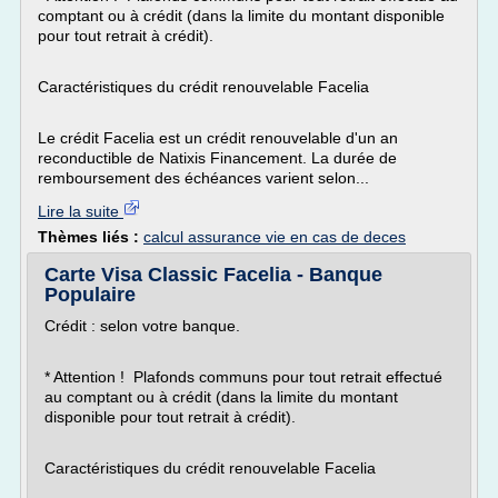
comptant ou à crédit (dans la limite du montant disponible
pour tout retrait à crédit).
Caractéristiques du crédit renouvelable Facelia
Le crédit Facelia est un crédit renouvelable d'un an
reconductible de Natixis Financement. La durée de
remboursement des échéances varient selon...
Lire la suite
Thèmes liés :
calcul assurance vie en cas de deces
Carte Visa Classic Facelia - Banque
Populaire
Crédit : selon votre banque.
* Attention ! Plafonds communs pour tout retrait effectué
au comptant ou à crédit (dans la limite du montant
disponible pour tout retrait à crédit).
Caractéristiques du crédit renouvelable Facelia