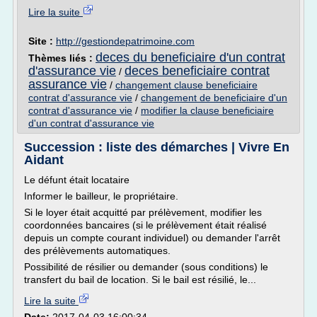
Lire la suite
Site :
http://gestiondepatrimoine.com
deces du beneficiaire d'un contrat
Thèmes liés :
d'assurance vie
deces beneficiaire contrat
/
assurance vie
/
changement clause beneficiaire
contrat d'assurance vie
/
changement de beneficiaire d'un
contrat d'assurance vie
/
modifier la clause beneficiaire
d'un contrat d'assurance vie
Succession : liste des démarches | Vivre En
Aidant
Le défunt était locataire
Informer le bailleur, le propriétaire.
Si le loyer était acquitté par prélèvement, modifier les
coordonnées bancaires (si le prélèvement était réalisé
depuis un compte courant individuel) ou demander l'arrêt
des prélèvements automatiques.
Possibilité de résilier ou demander (sous conditions) le
transfert du bail de location. Si le bail est résilié, le...
Lire la suite