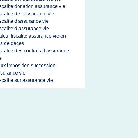
iscalite donation assurance vie
iscalite de l assurance vie
iscalite d'assurance vie
iscalite d assurance vie
alcul fiscalite assurance vie en
s de deces
iscalite des contrats d assurance
e
aux imposition succession
surance vie
iscalite sur assurance vie