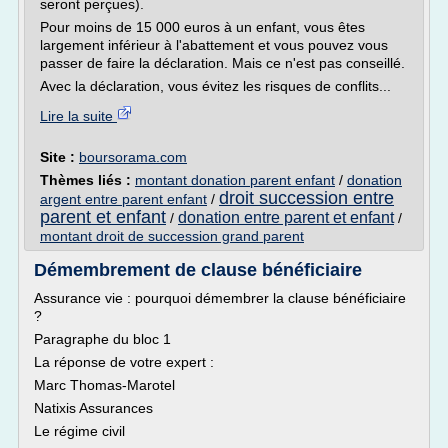
seront perçues).
Pour moins de 15 000 euros à un enfant, vous êtes
largement inférieur à l'abattement et vous pouvez vous
passer de faire la déclaration. Mais ce n'est pas conseillé.
Avec la déclaration, vous évitez les risques de conflits...
Lire la suite
Site :
boursorama.com
Thèmes liés :
montant donation parent enfant
/
donation
droit succession entre
argent entre parent enfant
/
parent et enfant
donation entre parent et enfant
/
/
montant droit de succession grand parent
Démembrement de clause bénéficiaire
Assurance vie : pourquoi démembrer la clause bénéficiaire
?
Paragraphe du bloc 1
La réponse de votre expert :
Marc Thomas-Marotel
Natixis Assurances
Le régime civil