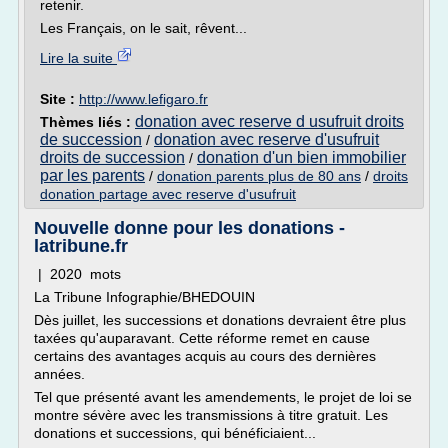
retenir.
Les Français, on le sait, rêvent...
Lire la suite
Site :
http://www.lefigaro.fr
donation avec reserve d usufruit droits
Thèmes liés :
de succession
donation avec reserve d'usufruit
/
droits de succession
donation d'un bien immobilier
/
par les parents
/
donation parents plus de 80 ans
/
droits
donation partage avec reserve d'usufruit
Nouvelle donne pour les donations -
latribune.fr
| 2020 mots
La Tribune Infographie/BHEDOUIN
Dès juillet, les successions et donations devraient être plus
taxées qu'auparavant. Cette réforme remet en cause
certains des avantages acquis au cours des dernières
années.
Tel que présenté avant les amendements, le projet de loi se
montre sévère avec les transmissions à titre gratuit. Les
donations et successions, qui bénéficiaient...