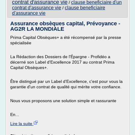
contrat d'assurance vie
clause beneficiaire d'un
/
contrat d'assurance vie
clause beneficiaire
/
d'assurance vie
Assurance obsèques capital, Prévoyance -
AG2R LA MONDIALE
Prima Capital Obsèques+ a été récompensé par la presse
spécialisée
La Rédaction des Dossiers de l'Épargne - Profidéo a
décerné son Label d'Excellence 2017 au contrat Prima
Capital Obsèques+.
Être distingué par un Label d'Excellence, c'est pour vous la
garantie d'un contrat de qualité qui mérite votre confiance.
Nous vous proposons une solution simple et rassurante
En...
Lire la suite