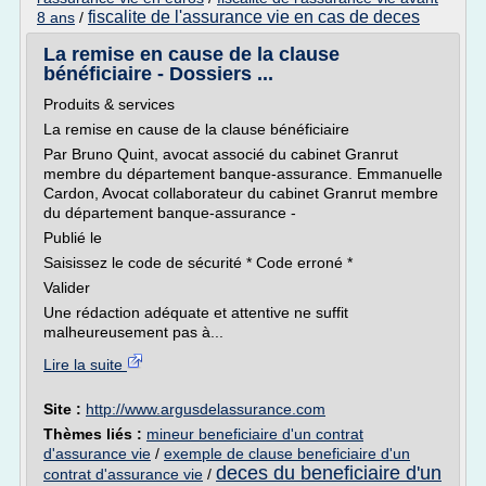
fiscalite de l'assurance vie en cas de deces
8 ans
/
La remise en cause de la clause
bénéficiaire - Dossiers ...
Produits & services
La remise en cause de la clause bénéficiaire
Par Bruno Quint, avocat associé du cabinet Granrut
membre du département banque-assurance. Emmanuelle
Cardon, Avocat collaborateur du cabinet Granrut membre
du département banque-assurance -
Publié le
Saisissez le code de sécurité * Code erroné *
Valider
Une rédaction adéquate et attentive ne suffit
malheureusement pas à...
Lire la suite
Site :
http://www.argusdelassurance.com
Thèmes liés :
mineur beneficiaire d'un contrat
d'assurance vie
/
exemple de clause beneficiaire d'un
deces du beneficiaire d'un
contrat d'assurance vie
/