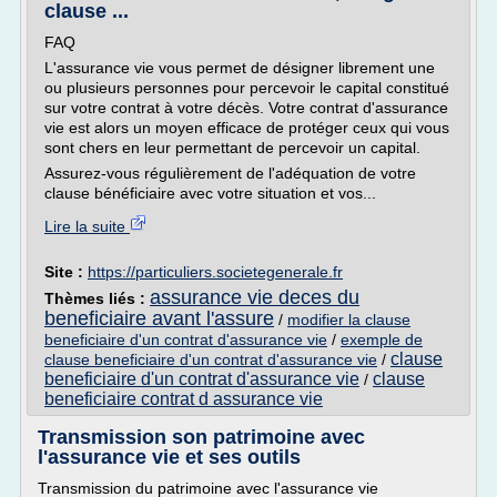
clause ...
FAQ
L'assurance vie vous permet de désigner librement une
ou plusieurs personnes pour percevoir le capital constitué
sur votre contrat à votre décès. Votre contrat d'assurance
vie est alors un moyen efficace de protéger ceux qui vous
sont chers en leur permettant de percevoir un capital.
Assurez-vous régulièrement de l'adéquation de votre
clause bénéficiaire avec votre situation et vos...
Lire la suite
Site :
https://particuliers.societegenerale.fr
assurance vie deces du
Thèmes liés :
beneficiaire avant l'assure
/
modifier la clause
beneficiaire d'un contrat d'assurance vie
/
exemple de
clause
clause beneficiaire d'un contrat d'assurance vie
/
beneficiaire d'un contrat d'assurance vie
clause
/
beneficiaire contrat d assurance vie
Transmission son patrimoine avec
l'assurance vie et ses outils
Transmission du patrimoine avec l'assurance vie