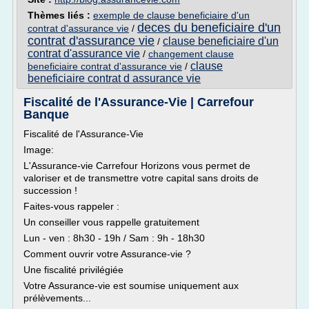
Thèmes liés :
exemple de clause beneficiaire d'un
deces du beneficiaire d'un
contrat d'assurance vie
/
contrat d'assurance vie
clause beneficiaire d'un
/
contrat d'assurance vie
/
changement clause
clause
beneficiaire contrat d'assurance vie
/
beneficiaire contrat d assurance vie
Fiscalité de l'Assurance-Vie | Carrefour
Banque
Fiscalité de l'Assurance-Vie
Image:
L'Assurance-vie Carrefour Horizons vous permet de
valoriser et de transmettre votre capital sans droits de
succession !
Faites-vous rappeler :
Un conseiller vous rappelle gratuitement
Lun - ven : 8h30 - 19h / Sam : 9h - 18h30
Comment ouvrir votre Assurance-vie ?
Une fiscalité privilégiée
Votre Assurance-vie est soumise uniquement aux
prélèvements...