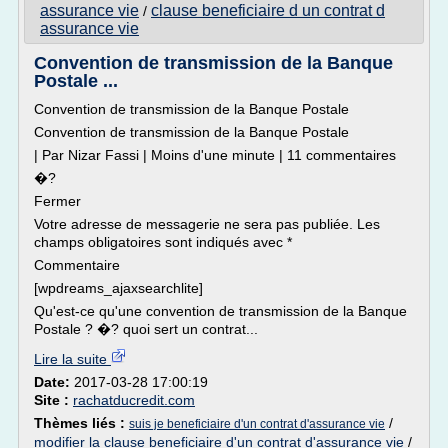
assurance vie
clause beneficiaire d un contrat d
/
assurance vie
Convention de transmission de la Banque
Postale ...
Convention de transmission de la Banque Postale
Convention de transmission de la Banque Postale
| Par Nizar Fassi | Moins d'une minute | 11 commentaires
�?
Fermer
Votre adresse de messagerie ne sera pas publiée. Les
champs obligatoires sont indiqués avec *
Commentaire
[wpdreams_ajaxsearchlite]
Qu'est-ce qu'une convention de transmission de la Banque
Postale ? �? quoi sert un contrat...
Lire la suite
Date:
2017-03-28 17:00:19
Site :
rachatducredit.com
Thèmes liés :
/
suis je beneficiaire d'un contrat d'assurance vie
modifier la clause beneficiaire d'un contrat d'assurance vie
/