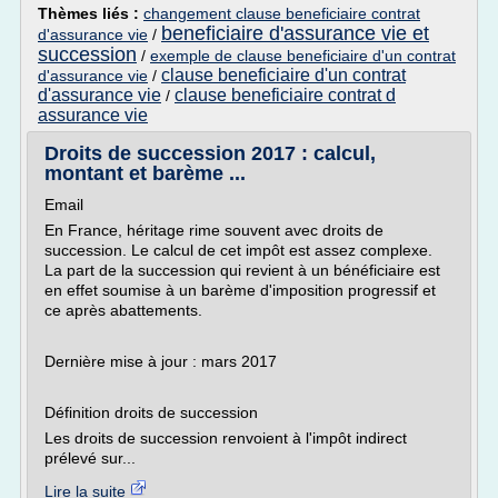
Thèmes liés :
changement clause beneficiaire contrat
beneficiaire d'assurance vie et
d'assurance vie
/
succession
/
exemple de clause beneficiaire d'un contrat
clause beneficiaire d'un contrat
d'assurance vie
/
d'assurance vie
clause beneficiaire contrat d
/
assurance vie
Droits de succession 2017 : calcul,
montant et barème ...
Email
En France, héritage rime souvent avec droits de
succession. Le calcul de cet impôt est assez complexe.
La part de la succession qui revient à un bénéficiaire est
en effet soumise à un barème d'imposition progressif et
ce après abattements.
Dernière mise à jour : mars 2017
Définition droits de succession
Les droits de succession renvoient à l'impôt indirect
prélevé sur...
Lire la suite