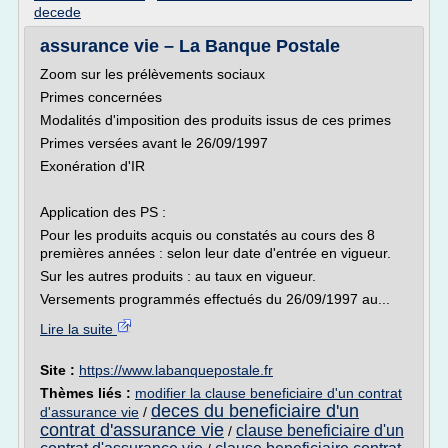
decede
assurance vie – La Banque Postale
Zoom sur les prélèvements sociaux
Primes concernées
Modalités d'imposition des produits issus de ces primes
Primes versées avant le 26/09/1997
Exonération d'IR
Application des PS :
Pour les produits acquis ou constatés au cours des 8
premières années : selon leur date d'entrée en vigueur.
Sur les autres produits : au taux en vigueur.
Versements programmés effectués du 26/09/1997 au...
Lire la suite
Site :
https://www.labanquepostale.fr
Thèmes liés :
modifier la clause beneficiaire d'un contrat
deces du beneficiaire d'un
d'assurance vie
/
contrat d'assurance vie
clause beneficiaire d'un
/