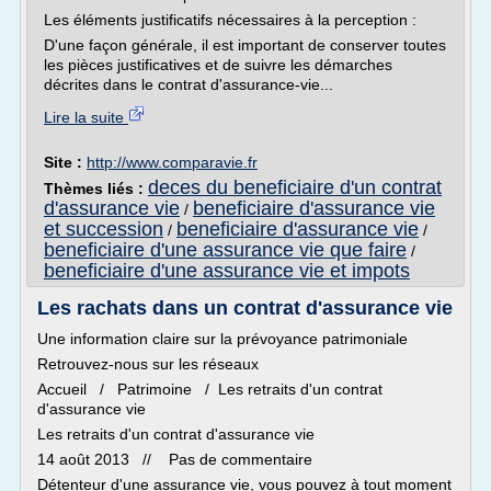
Les éléments justificatifs nécessaires à la perception :
D'une façon générale, il est important de conserver toutes
les pièces justificatives et de suivre les démarches
décrites dans le contrat d'assurance-vie...
Lire la suite
Site :
http://www.comparavie.fr
deces du beneficiaire d'un contrat
Thèmes liés :
d'assurance vie
beneficiaire d'assurance vie
/
et succession
beneficiaire d'assurance vie
/
/
beneficiaire d'une assurance vie que faire
/
beneficiaire d'une assurance vie et impots
Les rachats dans un contrat d'assurance vie
Une information claire sur la prévoyance patrimoniale
Retrouvez-nous sur les réseaux
Accueil / Patrimoine / Les retraits d'un contrat
d'assurance vie
Les retraits d'un contrat d'assurance vie
14 août 2013 // Pas de commentaire
Détenteur d'une assurance vie, vous pouvez à tout moment