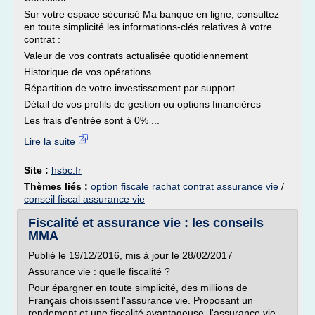
Sur votre espace sécurisé Ma banque en ligne, consultez
en toute simplicité les informations-clés relatives à votre
contrat :
Valeur de vos contrats actualisée quotidiennement
Historique de vos opérations
Répartition de votre investissement par support
Détail de vos profils de gestion ou options financières
Les frais d'entrée sont à 0% ...
Lire la suite
Site :
hsbc.fr
Thèmes liés :
option fiscale rachat contrat assurance vie
/
conseil fiscal assurance vie
Fiscalité et assurance vie : les conseils
MMA
Publié le 19/12/2016, mis à jour le 28/02/2017
Assurance vie : quelle fiscalité ?
Pour épargner en toute simplicité, des millions de
Français choisissent l'assurance vie. Proposant un
rendement et une fiscalité avantageuse, l'assurance vie